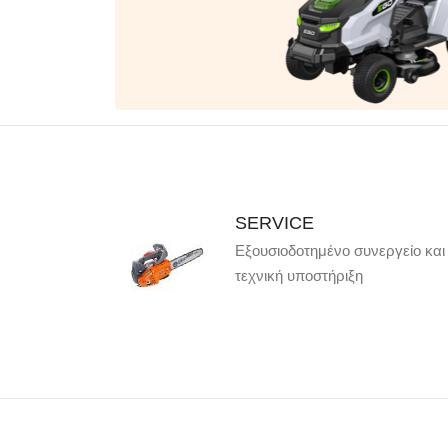
SERVICE
Εξουσιοδοτημένο συνεργείο και
τεχνική υποστήριξη