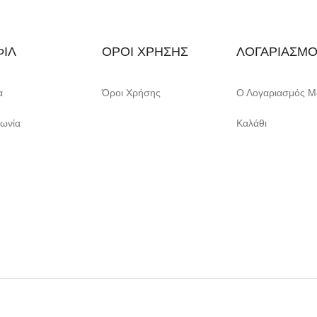
ΙΛ
ΟΡΟΙ ΧΡΗΣΗΣ
ΛΟΓΑΡΙΑΣΜ
α
Όροι Χρήσης
Ο Λογαριασμός 
νωνία
Καλάθι