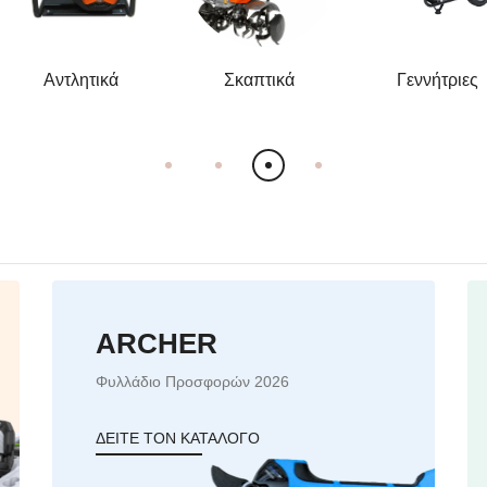
Aντλητικά
Σκαπτικά
Γεννήτριες
ARCHER
Φυλλάδιο Προσφορών 2026
ΔΕΙΤΕ ΤΟΝ ΚΑΤΑΛΟΓΟ