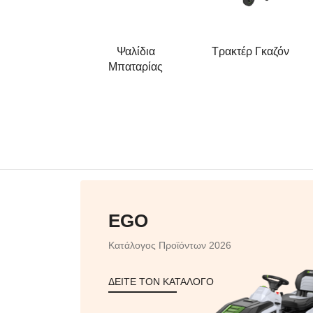
αλίδια
Ψαλίδια
Τρακτέρ Γκαζόν
ρτνούρας
Μπαταρίας
EGO
Κατάλογος Προϊόντων 2026
ΔΕΙΤΕ ΤΟΝ ΚΑΤΑΛΟΓΟ