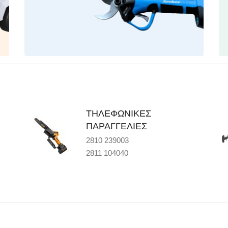
ΤΗΛΕΦΩΝΙΚΕΣ
ΠΑΡΑΓΓΕΛΙΕΣ
2810 239003
2811 104040