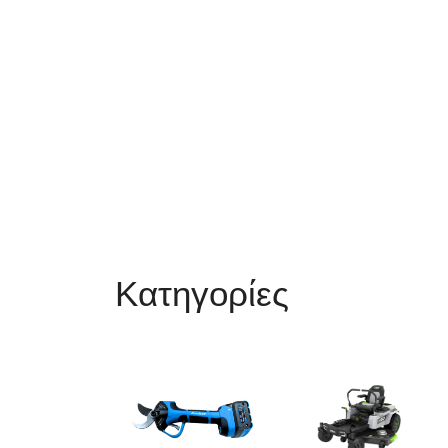
Κατηγορίες