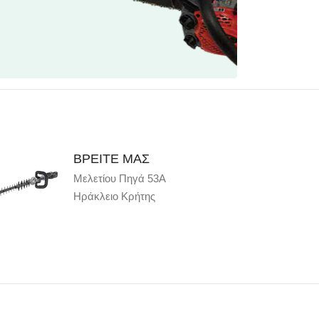
ΒΡΕΙΤΕ ΜΑΣ
Μελετίου Πηγά 53Α
Ηράκλειο Κρήτης