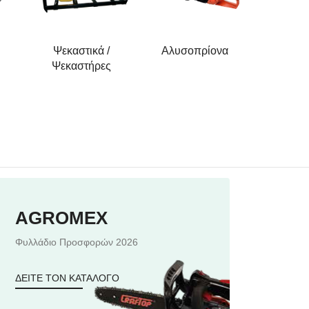
Ψεκαστικά /
Αλυσοπρίονα
Θαμνοκο
Ψεκαστήρες
AGROMEX
Φυλλάδιο Προσφορών 2026
ΔΕΙΤΕ ΤΟΝ ΚΑΤΑΛΟΓΟ