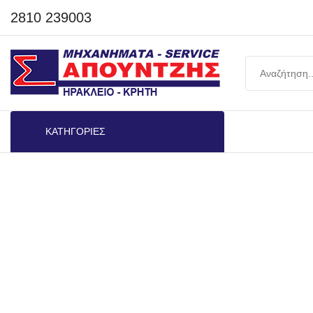
2810 239003
ΚΑΤΗΓΟΡΙΕΣ