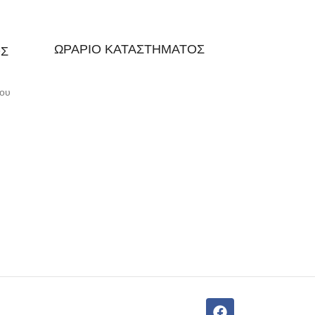
ΩΡΑΡΙΟ ΚΑΤΑΣΤΗΜΑΤΟΣ
ΟΣ
Μου